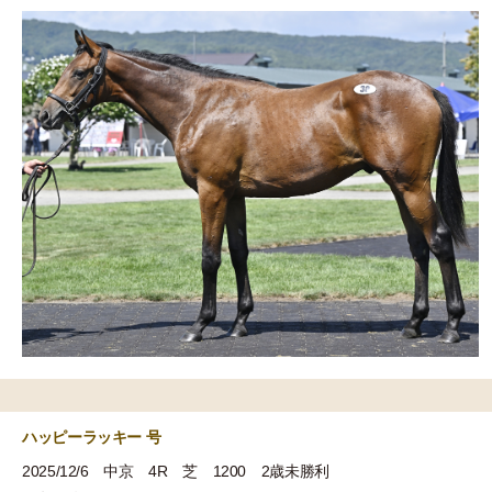
ハッピーラッキー 号
2025/12/6 中京 4R 芝 1200 2歳未勝利