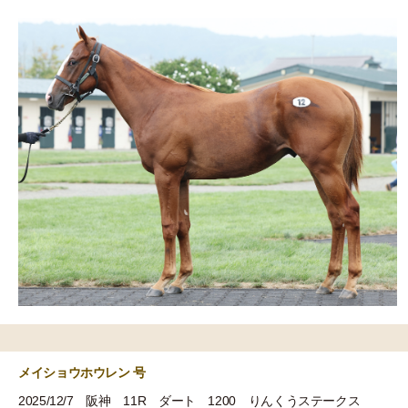
メイショウホウレン 号
2025/12/7 阪神 11R ダート 1200 りんくうステークス