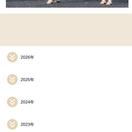
2026年
2025年
2024年
2023年