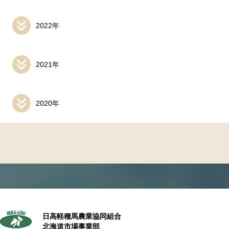
2022年
2021年
2020年
日高軽種馬農業協同組合
北海道市場事業部