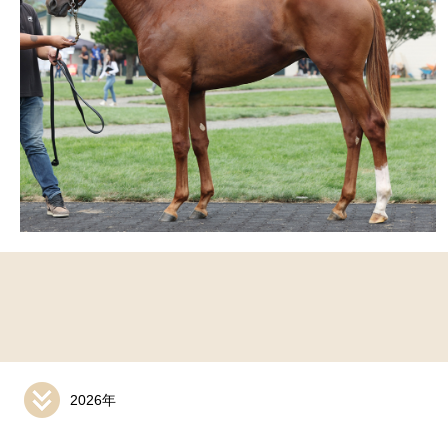
2026年