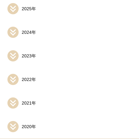
2025年
2024年
2023年
2022年
2021年
2020年