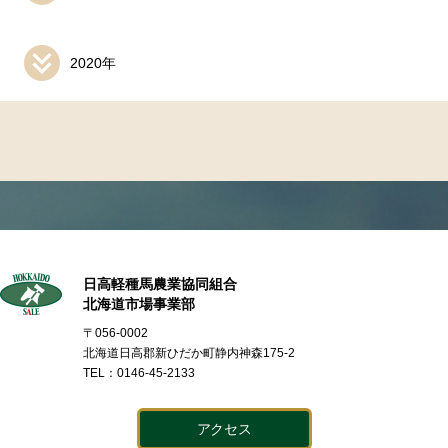
2020年
日高軽種馬農業協同組合
北海道市場事業部
〒056-0002
北海道日高郡新ひだか町静内神森175-2
TEL：0146-45-2133
アクセス