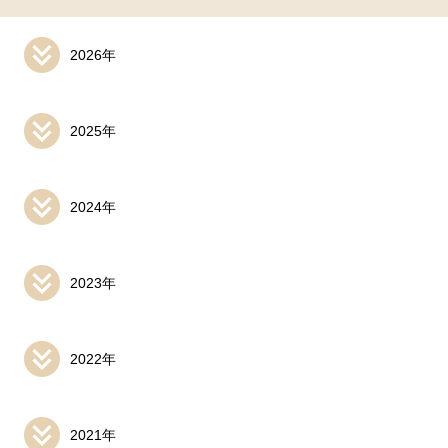
2026年
2025年
2024年
2023年
2022年
2021年