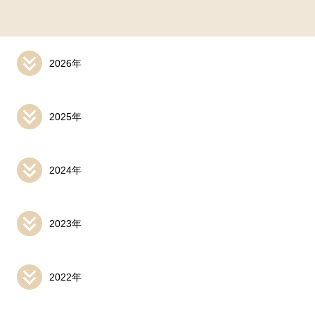
2026年
2025年
2024年
2023年
2022年