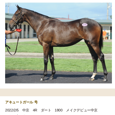
アキュートガール 号
2022/2/5 中京 4R ダート 1800 メイクデビュー中京