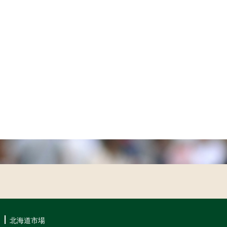
北海道市場