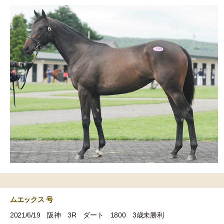
ムエックス 号
2021/6/19 阪神 3R ダート 1800 3歳未勝利