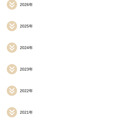
2026年
2025年
2024年
2023年
2022年
2021年