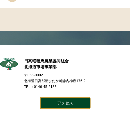
日高軽種馬農業協同組合
北海道市場事業部
〒056-0002
北海道日高郡新ひだか町静内神森175-2
TEL：0146-45-2133
アクセス