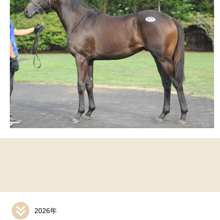
2026年