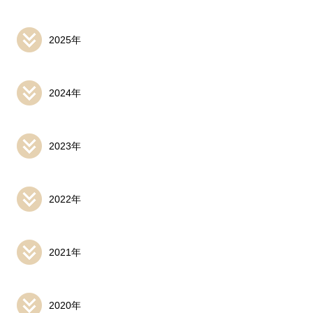
2025年
2024年
2023年
2022年
2021年
2020年