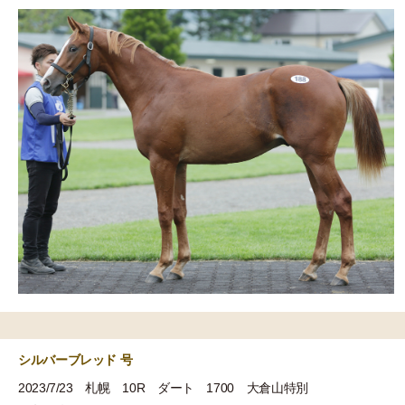
シルバーブレッド 号
2023/7/23 札幌 10R ダート 1700 大倉山特別