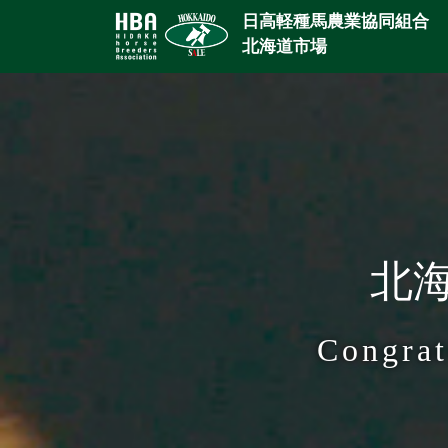
日高軽種馬農業協同組合
北海道市場
北海
Congrat