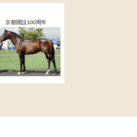
00 京都開設100周年