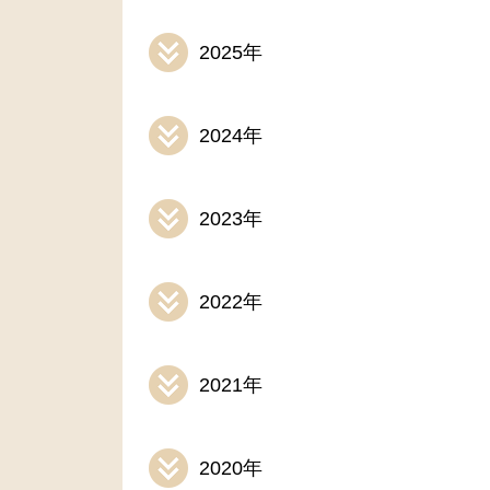
2025年
2024年
2023年
2022年
2021年
2020年