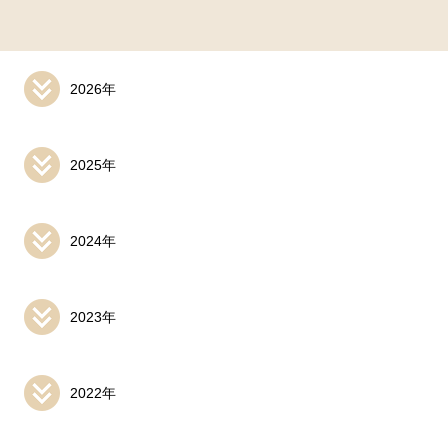
2026年
2025年
2024年
2023年
2022年