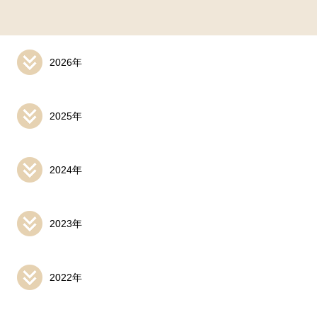
2026年
2025年
2024年
2023年
2022年