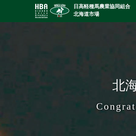
日高軽種馬農業協同組合
北海道市場
北海
Congrat