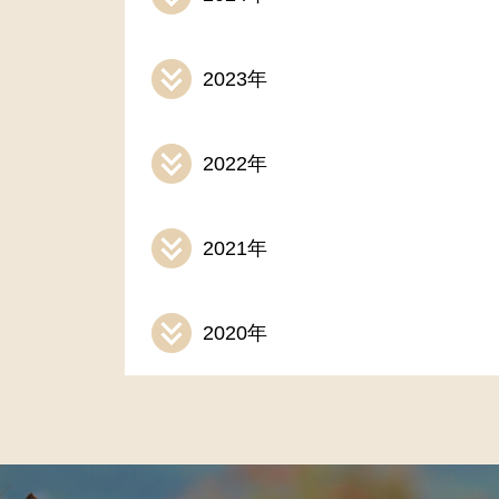
2023年
2022年
2021年
2020年