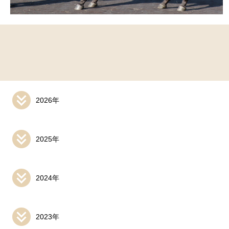
2026年
2025年
2024年
2023年