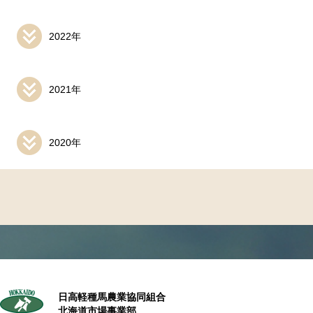
2022年
2021年
2020年
日高軽種馬農業協同組合
北海道市場事業部