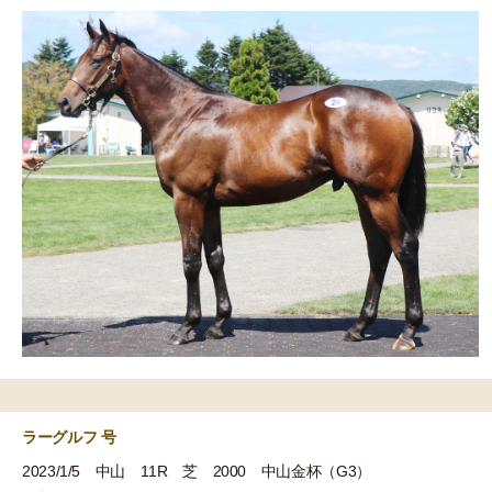
ラーグルフ 号
2023/1/5 中山 11R 芝 2000 中山金杯（G3）