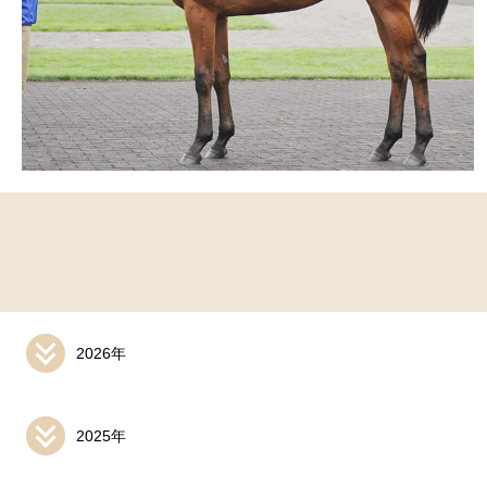
2026年
2025年