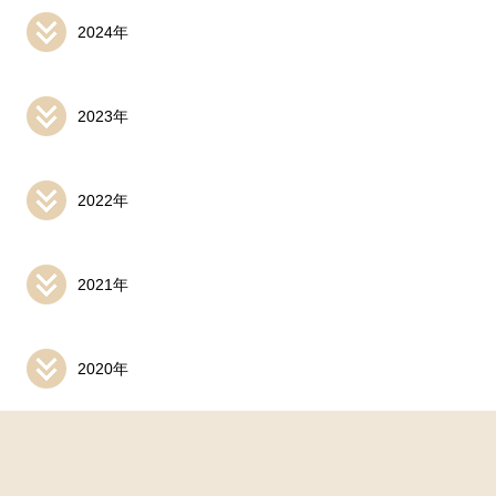
2024年
2023年
2022年
2021年
2020年