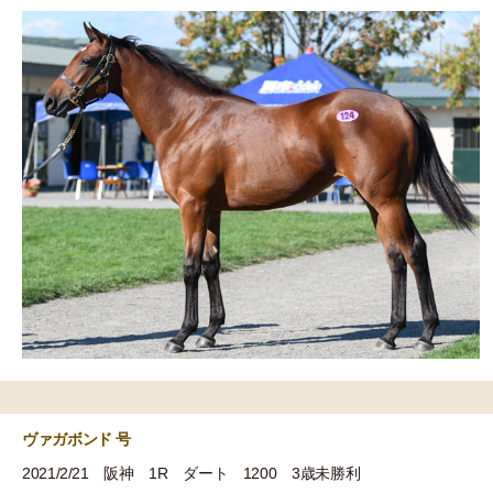
ヴァガボンド 号
2021/2/21 阪神 1R ダート 1200 3歳未勝利