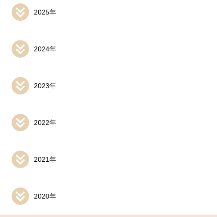
2025年
2024年
2023年
2022年
2021年
2020年