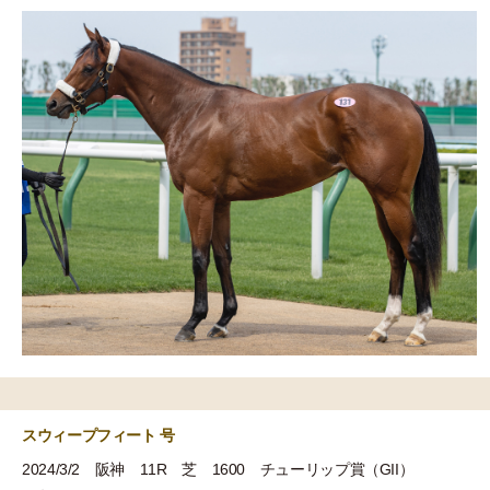
スウィープフィート 号
2024/3/2 阪神 11R 芝 1600 チューリップ賞（GII）