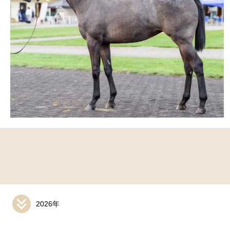
2026年