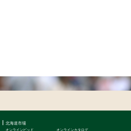
北海道市場
オンラインビッド
オンラインカタログ