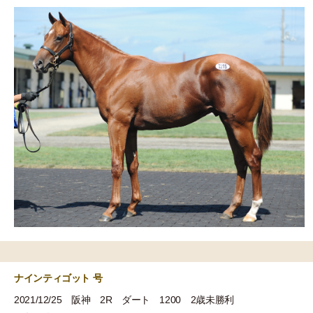
ナインティゴット 号
2021/12/25 阪神 2R ダート 1200 2歳未勝利