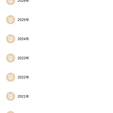
2026年
2025年
2024年
2023年
2022年
2021年