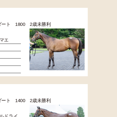
 ダート 1800 2歳未勝利
マエ
 ダート 1400 2歳未勝利
ルドライ