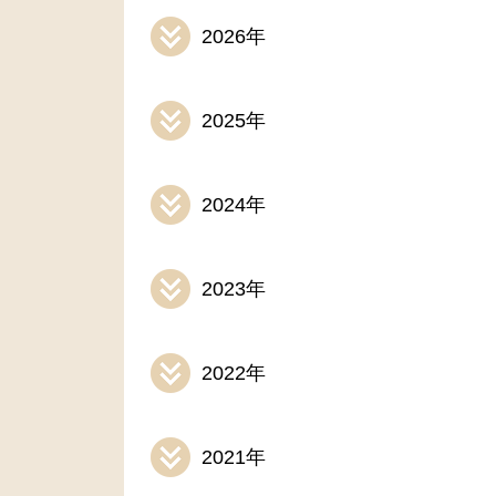
2026年
2025年
2024年
2023年
2022年
2021年