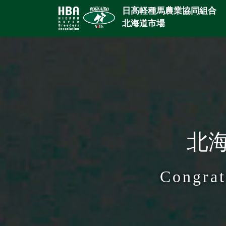
日高軽種馬農業協同組合
北海道市場
北海
Congrat