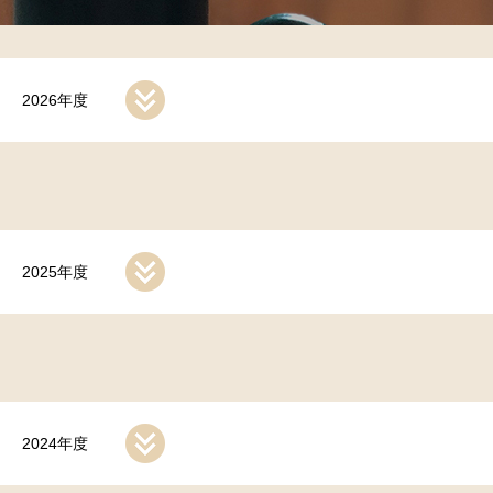
2026年度
2025年度
2024年度