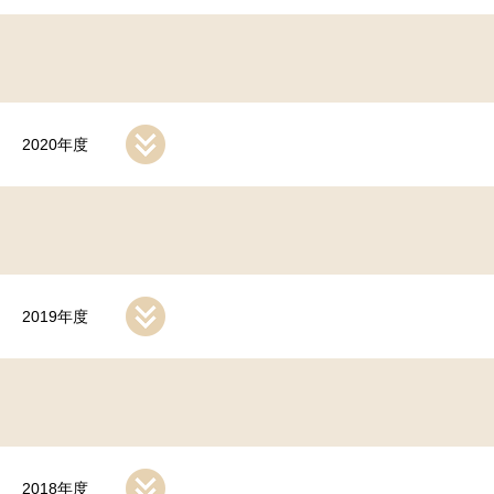
2020年度
2019年度
2018年度