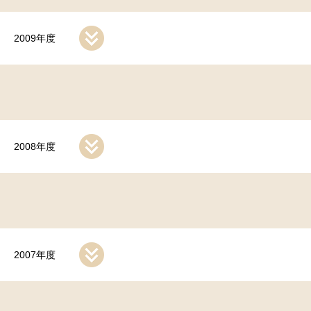
2009年度
2008年度
2007年度