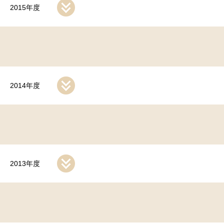
2015年度
2014年度
2013年度