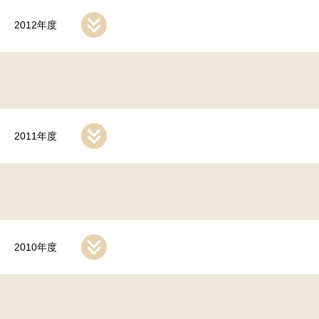
2012年度
2011年度
2010年度