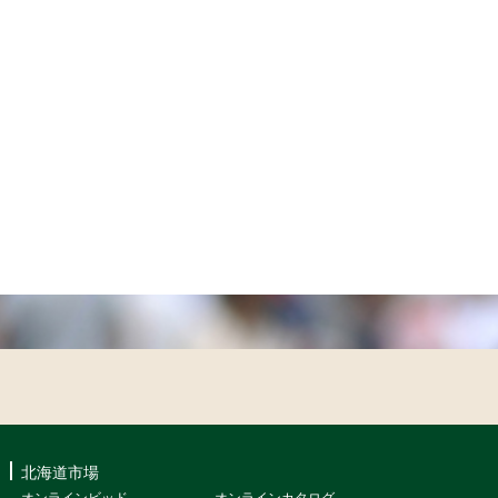
北海道市場