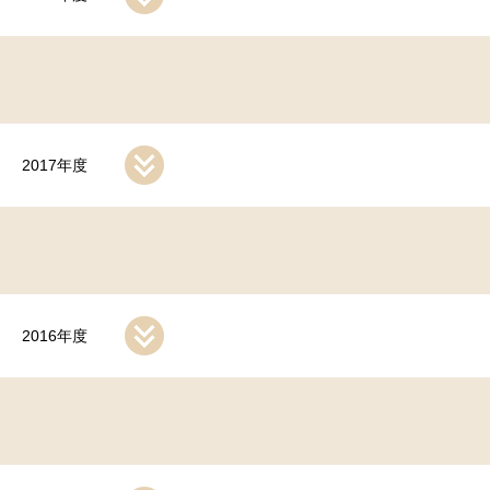
2017年度
2016年度