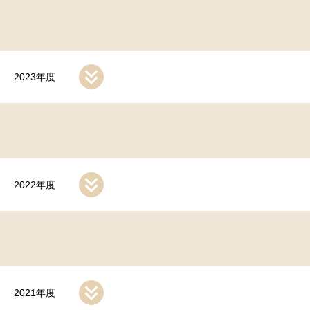
2023年度
2022年度
2021年度