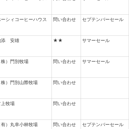
ホーシィコーヒーハウス
問い合わせ
セプテンバーセール
池添 安雄
★★
サマーセール
（株）門別牧場
問い合わせ
サマーセール
（株）門別山際牧場
問い合わせ
村上牧場
問い合わせ
（有）丸幸小林牧場
問い合わせ
セプテンバーセール