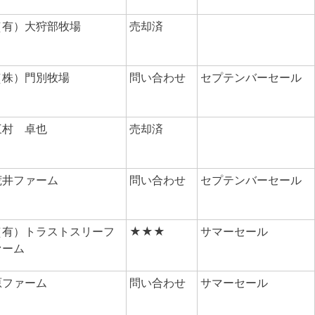
（有）大狩部牧場
売却済
（株）門別牧場
問い合わせ
セプテンバーセール
三村 卓也
売却済
荒井ファーム
問い合わせ
セプテンバーセール
（有）トラストスリーフ
★★★
サマーセール
ァーム
原ファーム
問い合わせ
サマーセール