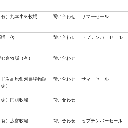
（有）丸幸小林牧場
問い合わせ
サマーセール
高橋 啓
問い合わせ
セプテンバーセール
聖心台牧場（有）
問い合わせ
トド岩高原銀河農場物語
問い合わせ
サマーセール
（株）
（株）門別牧場
問い合わせ
（有）広富牧場
問い合わせ
セプテンバーセール