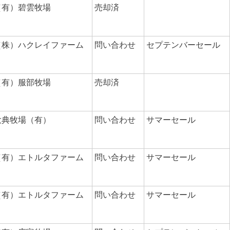
（有）碧雲牧場
売却済
（株）ハクレイファーム
問い合わせ
セプテンバーセール
（有）服部牧場
売却済
大典牧場（有）
問い合わせ
サマーセール
（有）エトルタファーム
問い合わせ
サマーセール
（有）エトルタファーム
問い合わせ
サマーセール