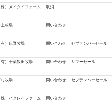
（株）メイタイファーム
取消
村上牧場
問い合わせ
（有）庄野牧場
問い合わせ
セプテンバーセール
（有）千葉飯田牧場
問い合わせ
サマーセール
西村牧場
問い合わせ
セプテンバーセール
（株）ハクレイファーム
問い合わせ