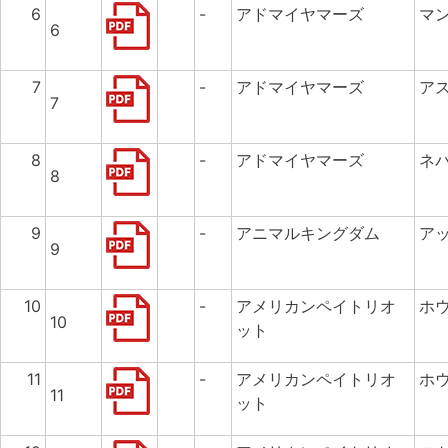
6
-
アドマイヤマーズ
マ
6
7
-
アドマイヤマーズ
ア
7
8
-
アドマイヤマーズ
ネ
8
9
-
アニマルキングダム
ア
9
10
-
アメリカンペイトリオ
ホ
10
ット
11
-
アメリカンペイトリオ
ホ
11
ット