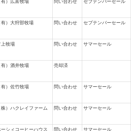
（有）広富牧場
問い合わせ
セプテンバーセール
（有）大狩部牧場
問い合わせ
セプテンバーセール
村上牧場
問い合わせ
サマーセール
（有）酒井牧場
売却済
（有）佐竹牧場
問い合わせ
サマーセール
（株）ハクレイファーム
問い合わせ
サマーセール
ホーシィコーヒーハウス
問い合わせ
サマーセール